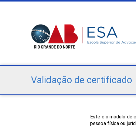
Validação de certificado
Este é o módulo de c
pessoa física ou juríd