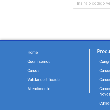
Produ
Home
Quem somos
Congr
Cursos
Curso
Validar certificado
Curso
Atendimento
Curso
Novo
Curso