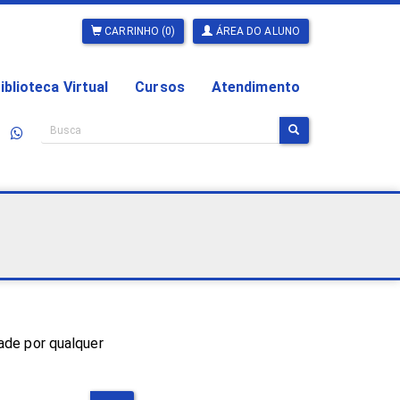
CARRINHO (0)
ÁREA DO ALUNO
iblioteca Virtual
Cursos
Atendimento
ade por qualquer