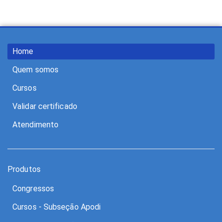
Home
Quem somos
Cursos
Validar certificado
Atendimento
Produtos
Congressos
Cursos - Subseção Apodi