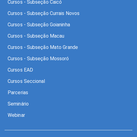
Cursos - Subseção Caicó
Cursos - Subseção Currais Novos
Cursos - Subseção Goianinha
Cursos - Subseção Macau
Cursos - Subseção Mato Grande
Cursos - Subseção Mossoró
Cursos EAD
Cursos Seccional
Parcerias
Seminário
Webinar