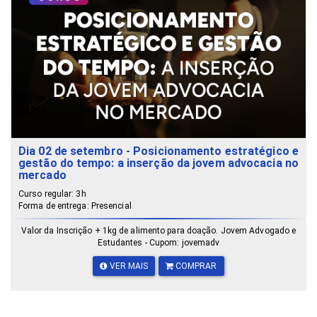
Dia 02 de setembro - Posicionamento estratégico e
gestão do tempo: a inserção da jovem advocacia no
mercado
Curso regular: 3h
Forma de entrega: Presencial
Valor da Inscrição + 1kg de alimento para doação. Jovem Advogado e
Estudantes - Cupom: jovemadv
VER MAIS
COMPRAR