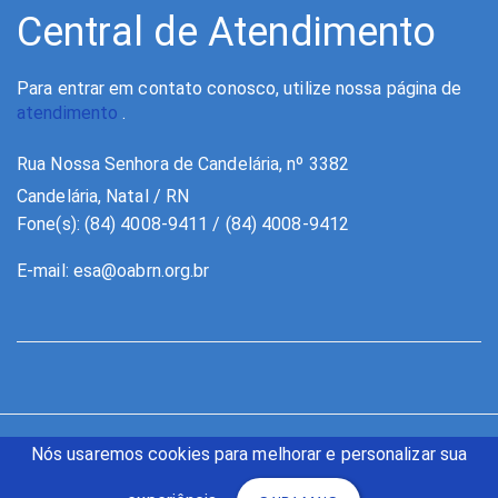
Central de Atendimento
Para entrar em contato conosco, utilize nossa página de
atendimento
.
Rua Nossa Senhora de Candelária, nº 3382
Candelária, Natal / RN
Fone(s): (84) 4008-9411 / (84) 4008-9412
E-mail:
esa@oabrn.org.br
Nós usaremos cookies para melhorar e personalizar sua