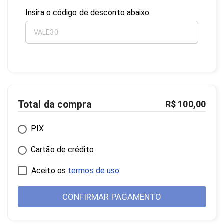
Insira o código de desconto abaixo
Total da compra
R$ 100,00
PIX
Cartão de crédito
Aceito os
termos de uso
CONFIRMAR PAGAMENTO