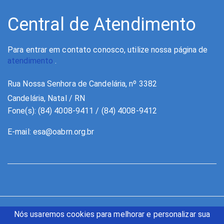
Central de Atendimento
Para entrar em contato conosco, utilize nossa página de
atendimento
.
Rua Nossa Senhora de Candelária, nº 3382
Candelária, Natal / RN
Fone(s): (84) 4008-9411 / (84) 4008-9412
E-mail:
esa@oabrn.org.br
Nós usaremos cookies para melhorar e personalizar sua