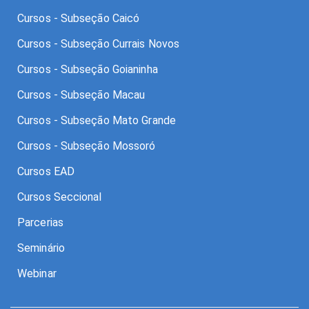
Cursos - Subseção Caicó
Cursos - Subseção Currais Novos
Cursos - Subseção Goianinha
Cursos - Subseção Macau
Cursos - Subseção Mato Grande
Cursos - Subseção Mossoró
Cursos EAD
Cursos Seccional
Parcerias
Seminário
Webinar