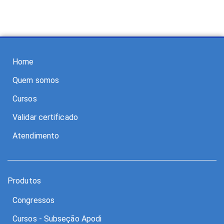
Home
Quem somos
Cursos
Validar certificado
Atendimento
Produtos
Congressos
Cursos - Subseção Apodi