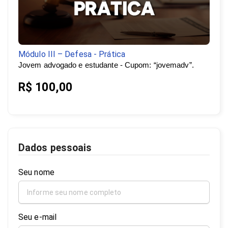
Módulo III – Defesa - Prática
Jovem advogado e estudante - Cupom: “jovemadv”.
R$ 100,00
Dados pessoais
Seu nome
Seu e-mail