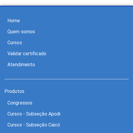
Home
Quem somos
Cursos
Validar certificado
Atendimento
Produtos
Congressos
Cursos - Subseção Apodi
Cursos - Subseção Caicó