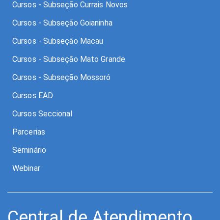
Cursos - Subseção Currais Novos
Cursos - Subseção Goianinha
Cursos - Subseção Macau
Cursos - Subseção Mato Grande
Cursos - Subseção Mossoró
Cursos EAD
Cursos Seccional
Parcerias
Seminário
Webinar
Central de Atendimento